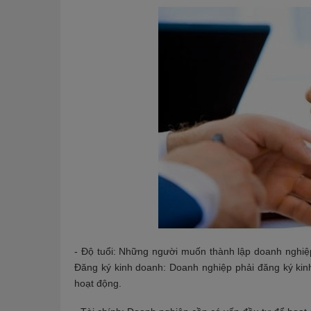
- Độ tuổi: Những người muốn thành lập doanh nghiệp
Đăng ký kinh doanh: Doanh nghiệp phải đăng ký kin
hoạt động.