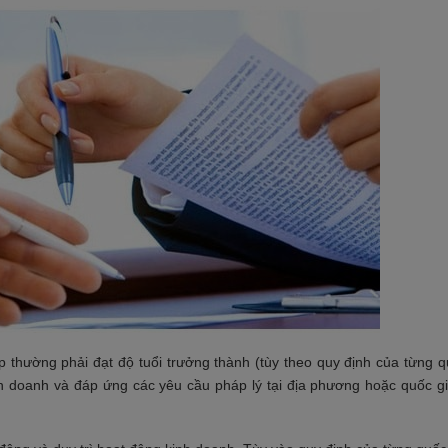
 thường phải đạt độ tuổi trưởng thành (tùy theo quy định của từng q
h doanh và đáp ứng các yêu cầu pháp lý tại địa phương hoặc quốc g