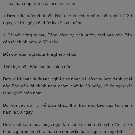
- Thời hạn nộp Báo cáo tài chính năm:
+ Đơn vị kế toán phải nộp Báo cáo tài chính năm chậm nhất là 30
ngày, kể từ ngày kết thúc kỳ kế toán năm.
+ Đối với công ty mẹ, Tổng công ty Nhà nước, thời hạn nộp Báo
cáo tài chính năm là 90 ngày.
Đối với các loại doanh nghiệp khác:
Thời hạn nộp Báo cáo tài chính năm:
Đơn vị kế toán là doanh nghiệp tư nhân và công ty hợp danh phải
nộp Báo cáo tài chính năm chậm nhất là 30 ngày, kể từ ngày kết
thúc kỳ kế toán năm.
Đối với các đơn vị kế toán khác, thời hạn nộp Báo cáo tài chính
năm là 90 ngày.
Đơn vị kế toán trực thuộc nộp Báo cáo tài chính năm cho đơn vị kế
toán cấp trên theo thời hạn do đơn vị kế toán cấp trên quy định.