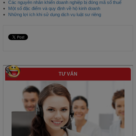
Các nguyên nhân khiến doanh nghiệp bị đóng mã số thuế
Một số đặc điểm và quy định về hộ kinh doanh
Những lợi ích khi sử dụng dịch vụ luật sư riêng
TƯ VẤN